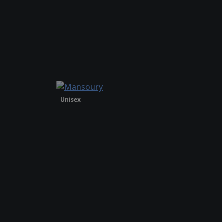
Unisex