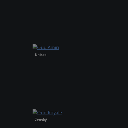
Unisex
Ženský