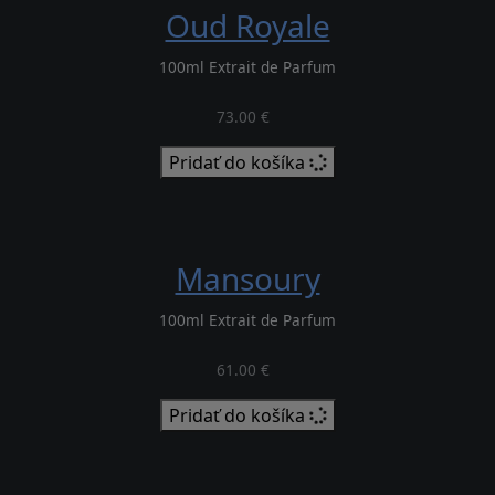
Oud Royale
100ml Extrait de Parfum
73.00 €
Pridať do košíka
Mansoury
100ml Extrait de Parfum
61.00 €
Pridať do košíka